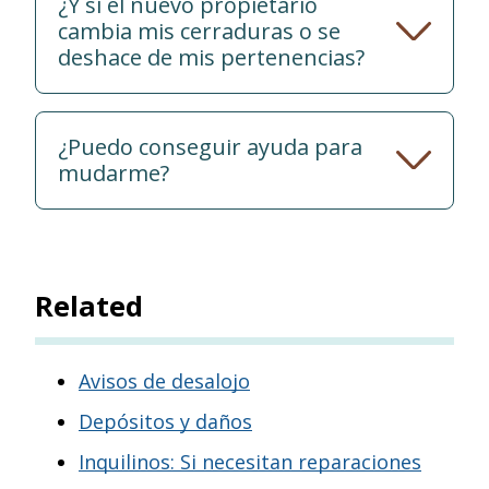
¿Y si el nuevo propietario
cambia mis cerraduras o se
deshace de mis pertenencias?
¿Puedo conseguir ayuda para
mudarme?
Related
Avisos de desalojo
Depósitos y daños
Inquilinos: Si necesitan reparaciones