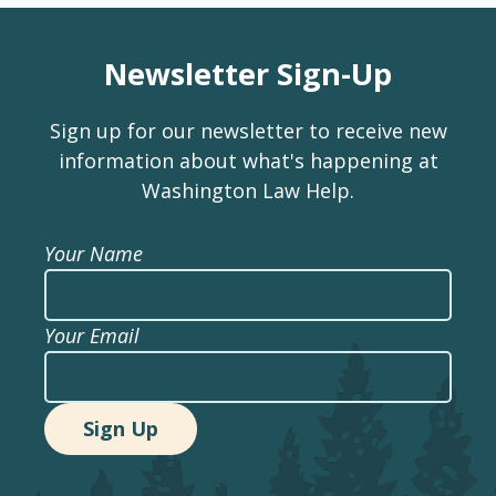
Newsletter Sign-Up
Sign up for our newsletter to receive new
information about what's happening at
Washington Law Help.
Your Name
Your Email