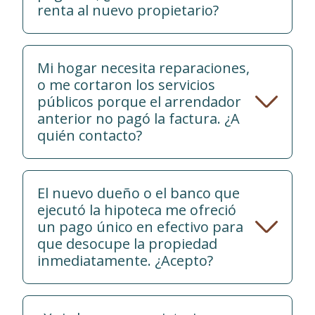
renta al nuevo propietario?
Mi hogar necesita reparaciones,
o me cortaron los servicios
públicos porque el arrendador
anterior no pagó la factura. ¿A
quién contacto?
El nuevo dueño o el banco que
ejecutó la hipoteca me ofreció
un pago único en efectivo para
que desocupe la propiedad
inmediatamente. ¿Acepto?