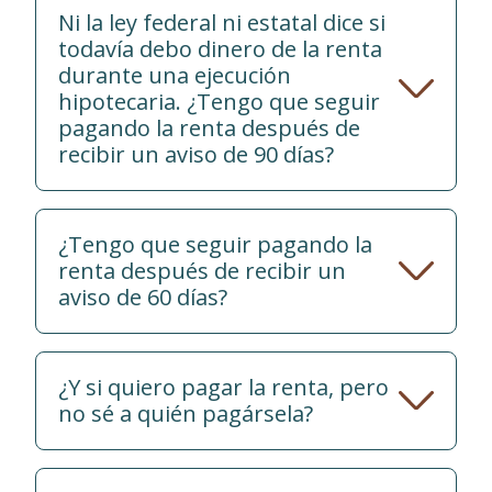
Ni la ley federal ni estatal dice si
todavía debo dinero de la renta
durante una ejecución
hipotecaria. ¿Tengo que seguir
pagando la renta después de
recibir un aviso de 90 días?
¿Tengo que seguir pagando la
renta después de recibir un
aviso de 60 días?
¿Y si quiero pagar la renta, pero
no sé a quién pagársela?