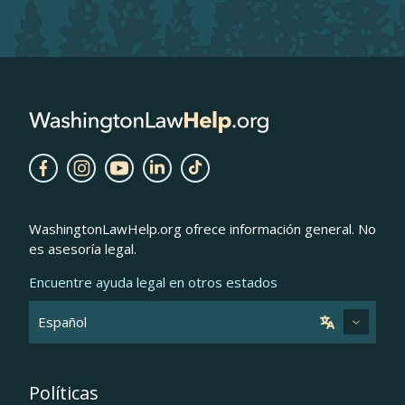
WashingtonLawHelp.org ofrece información general. No
es asesoría legal.
Encuentre ayuda legal en otros estados
Políticas