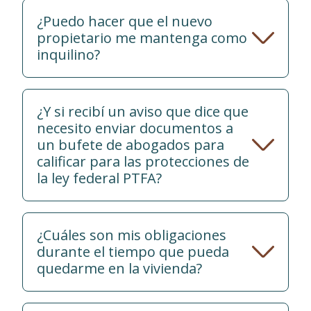
¿Puedo hacer que el nuevo
propietario me mantenga como
inquilino?
¿Y si recibí un aviso que dice que
necesito enviar documentos a
un bufete de abogados para
calificar para las protecciones de
la ley federal PTFA?
¿Cuáles son mis obligaciones
durante el tiempo que pueda
quedarme en la vivienda?