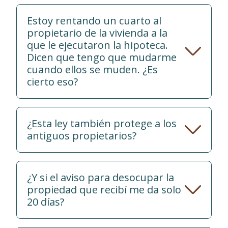
Estoy rentando un cuarto al
propietario de la vivienda a la
que le ejecutaron la hipoteca.
Dicen que tengo que mudarme
cuando ellos se muden. ¿Es
cierto eso?
¿Esta ley también protege a los
antiguos propietarios?
¿Y si el aviso para desocupar la
propiedad que recibí me da solo
20 días?