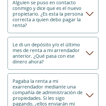
Alguien se puso en contacto
conmigo y dice que es el nuevo
propietario. ¿Es esta la persona
correcta a quien debo pagar la
renta?
Le di un depósito y/o el último
mes de renta a mi arrendador
anterior. ¿Qué pasa con ese
dinero ahora?
Pagaba la renta a mi
exarrendador mediante una
compañía de administración de
propiedades. Si les sigo
pagando, ¿ellos enviarán mi