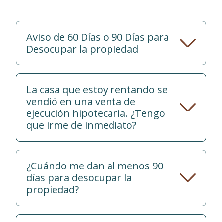
Aviso de 60 Días o 90 Días para
Desocupar la propiedad
La casa que estoy rentando se
vendió en una venta de
ejecución hipotecaria. ¿Tengo
que irme de inmediato?
¿Cuándo me dan al menos 90
días para desocupar la
propiedad?