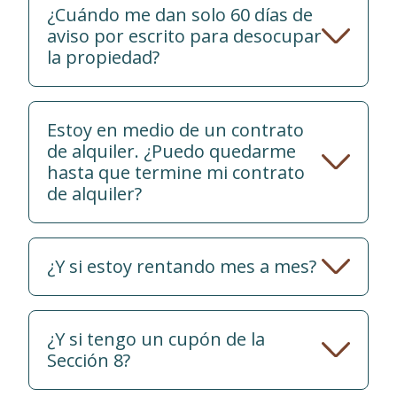
¿Cuándo me dan solo 60 días de
aviso por escrito para desocupar
la propiedad?
Estoy en medio de un contrato
de alquiler. ¿Puedo quedarme
hasta que termine mi contrato
de alquiler?
¿Y si estoy rentando mes a mes?
¿Y si tengo un cupón de la
Sección 8?