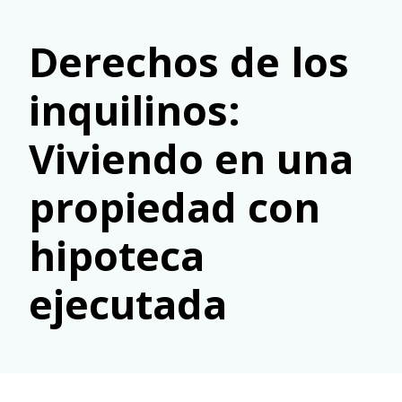
Derechos de los
inquilinos:
Viviendo en una
propiedad con
hipoteca
ejecutada