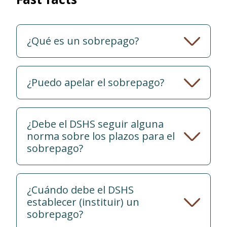
¿Qué es un sobrepago?
¿Puedo apelar el sobrepago?
¿Debe el DSHS seguir alguna
norma sobre los plazos para el
sobrepago?
¿Cuándo debe el DSHS
establecer (instituir) un
sobrepago?