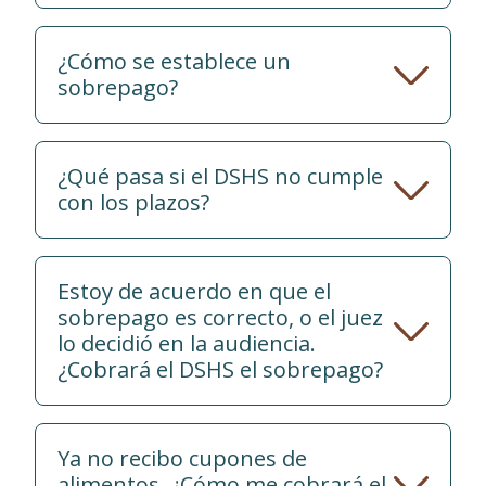
¿Cómo se establece un
sobrepago?
¿Qué pasa si el DSHS no cumple
con los plazos?
Estoy de acuerdo en que el
sobrepago es correcto, o el juez
lo decidió en la audiencia.
¿Cobrará el DSHS el sobrepago?
Ya no recibo cupones de
alimentos. ¿Cómo me cobrará el