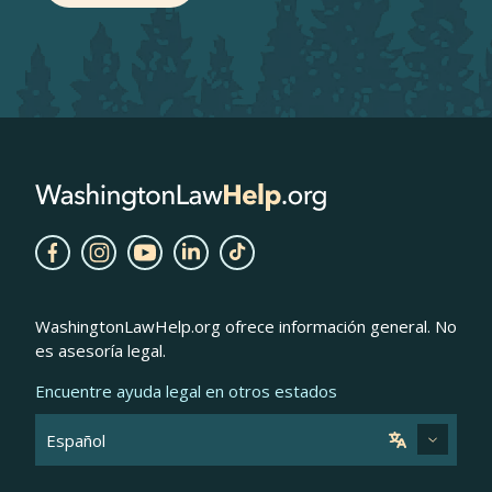
WashingtonLawHelp.org ofrece información general. No
es asesoría legal.
Encuentre ayuda legal en otros estados