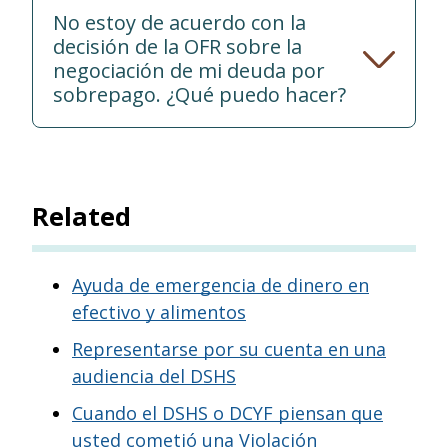
No estoy de acuerdo con la
decisión de la OFR sobre la
negociación de mi deuda por
sobrepago. ¿Qué puedo hacer?
Related
Ayuda de emergencia de dinero en
efectivo y alimentos
Representarse por su cuenta en una
audiencia del DSHS
Cuando el DSHS o DCYF piensan que
usted cometió una Violación