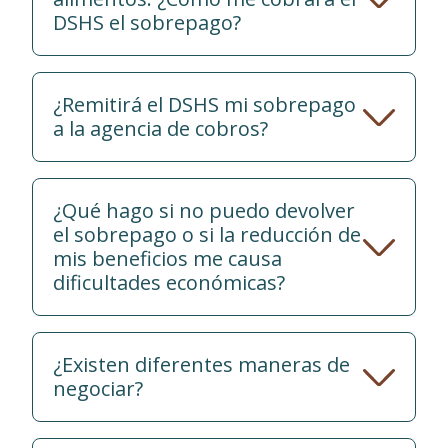
DSHS el sobrepago?
¿Remitirá el DSHS mi sobrepago
a la agencia de cobros?
¿Qué hago si no puedo devolver
el sobrepago o si la reducción de
mis beneficios me causa
dificultades económicas?
¿Existen diferentes maneras de
negociar?