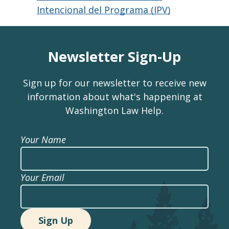
Intencional del Programa (IPV)
Newsletter Sign-Up
Sign up for our newsletter to receive new
information about what's happening at
Washington Law Help.
Your Name
Your Email