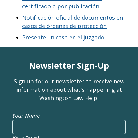
certificado o por publicación
Notificación oficial de documentos en
casos de órdenes de protección
Presente un caso en el juzgado
Newsletter Sign-Up
Sign up for our newsletter to receive new
information about what's happening at
Washington Law Help.
Your Name