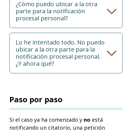
¿Cómo puedo ubicar a la otra
parte para la notificación
procesal personal?
Lo he intentado todo. No puedo
ubicar a la otra parte para la
notificación procesal personal.
¿Y ahora qué?
Paso por paso
Si el caso ya ha comenzado y
no
está
notificando un citatorio, una petición