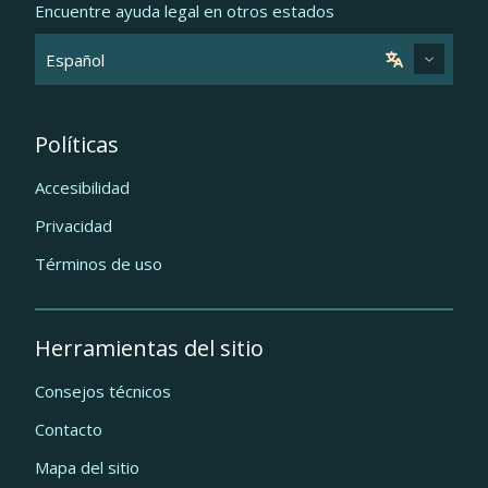
Encuentre ayuda legal en otros estados
Políticas
Accesibilidad
Privacidad
Términos de uso
Herramientas del sitio
Consejos técnicos
Contacto
Mapa del sitio