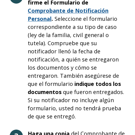
firme el Formulario de
Comprobante de Notificación
Personal
.
Seleccione el formulario
correspondiente a su tipo de caso
(ley de la familia, civil general o
tutela). Compruebe que su
notificador llenó la fecha de
notificación, a quién se entregaron
los documentos y cómo se
entregaron. También asegúrese de
que el formulario
indique todos los
documentos
que fueron entregados.
Si su notificador no incluye algún
formulario, usted no tendrá prueba
de que se entregó.
Haga una copia
del Comprobante de