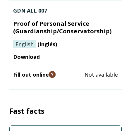
GDN ALL 007
Proof of Personal Service
(Guardianship/Conservatorship)
English
(
Inglés
)
Download
Fill out online
Not available
Open tooltip
Fast facts