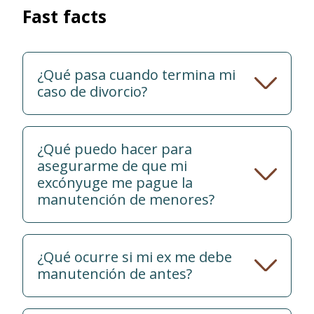
Fast facts
¿Qué pasa cuando termina mi
caso de divorcio?
¿Qué puedo hacer para
asegurarme de que mi
excónyuge me pague la
manutención de menores?
¿Qué ocurre si mi ex me debe
manutención de antes?