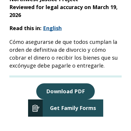
email
Reviewed for legal accuracy on
March 19,
2026
Read this in:
English
Cómo asegurarse de que todos cumplan la
orden de definitiva de divorcio y cómo
cobrar el dinero o recibir los bienes que su
excónyuge debe pagarle o entregarle.
Download PDF
Get Family Forms