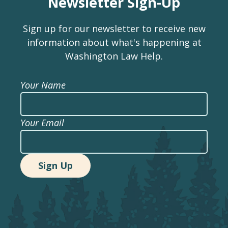
Newsletter Sign-Up
Sign up for our newsletter to receive new
information about what's happening at
Washington Law Help.
Your Name
Your Email