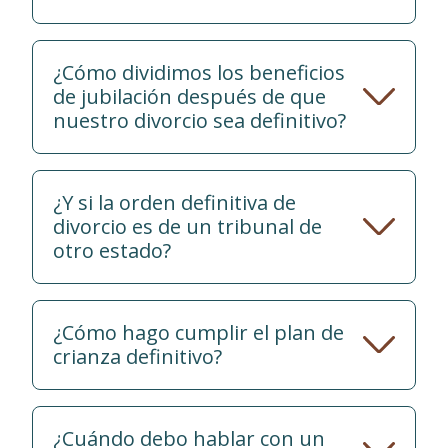
¿Cómo dividimos los beneficios
de jubilación después de que
nuestro divorcio sea definitivo?
¿Y si la orden definitiva de
divorcio es de un tribunal de
otro estado?
¿Cómo hago cumplir el plan de
crianza definitivo?
¿Cuándo debo hablar con un