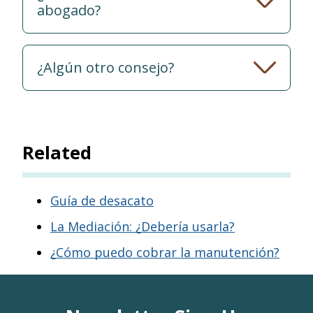
abogado?
¿Algún otro consejo?
Related
Guía de desacato
La Mediación: ¿Debería usarla?
¿Cómo puedo cobrar la manutención?