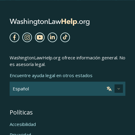
WashingtonLawHelp.org ofrece información general. No
es asesoría legal.
Encuentre ayuda legal en otros estados
Políticas
Accesibilidad
Privacidad