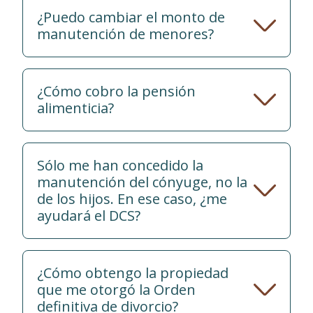
¿Puedo cambiar el monto de
manutención de menores?
¿Cómo cobro la pensión
alimenticia?
Sólo me han concedido la
manutención del cónyuge, no la
de los hijos. En ese caso, ¿me
ayudará el DCS?
¿Cómo obtengo la propiedad
que me otorgó la Orden
definitiva de divorcio?